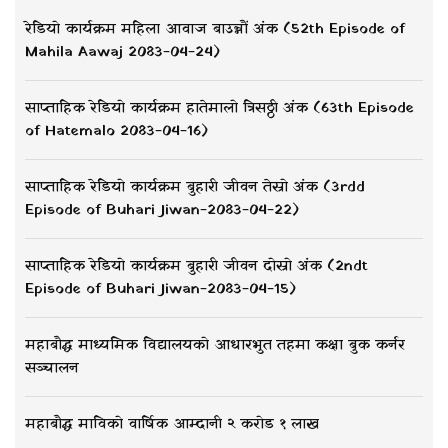
रेडियो कार्यक्रम महिला आवाज बाउन्नौं अंक (52th Episode of
Mahila Aawaj 2083-04-24)
साप्ताहिक रेडियो कार्यक्रम हातेमालो त्रिसठ्ठी अंक (63th Episode
of Hatemalo 2083-04-16)
साप्ताहिक रेडियो कार्यक्रम बुहारी जीवन तेस्रो अंक (3rdd
Episode of Buhari Jiwan-2083-04-22)
साप्ताहिक रेडियो कार्यक्रम बुहारी जीवन दोस्रो अंक (2ndt
Episode of Buhari Jiwan-2083-04-15)
महाबौद्ध माध्यमिक विद्यालयको आधारभुत तहमा कक्षा बुक कर्नर
सञ्चालन
महाबौद्ध माविको वार्षिक आम्दानी २ करोड १ लाख