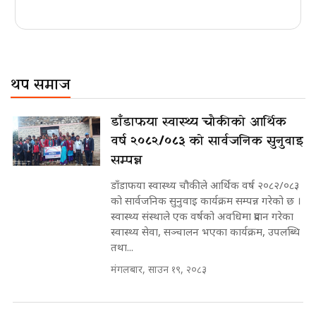
थप समाज
डाँडाफया स्वास्थ्य चौकीको आर्थिक
वर्ष २०८२/०८३ को सार्वजनिक सुनुवाइ
सम्पन्न
डाँडाफया स्वास्थ्य चौकीले आर्थिक वर्ष २०८२/०८३
को सार्वजनिक सुनुवाइ कार्यक्रम सम्पन्न गरेको छ ।
स्वास्थ्य संस्थाले एक वर्षको अवधिमा प्रदान गरेका
स्वास्थ्य सेवा, सञ्चालन भएका कार्यक्रम, उपलब्धि
तथा...
मंगलबार, साउन १९, २०८३