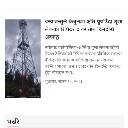
वन्यजन्तुले केबुलमा क्षति पुर्याउँदा गुसा
लेकको रिपिटर टावर तीन दिनदेखि
अवरुद्ध
सर्केगाड गाउँपालिका–३ स्थित गुसा लेकमा रहेको
नेपाल टेलिकमको रिपिटर टावरमा प्राविधिक समस्या
देखिएपछि स्थानीय बासिन्दा सञ्चार सेवाबाट
वञ्चित भएका छन् । टावर तीन दिनदेखि अवरुद्ध
हुँदा मोबाइल तथा...
शुक्रबार, साउन १५, २०८३
भर्खरै