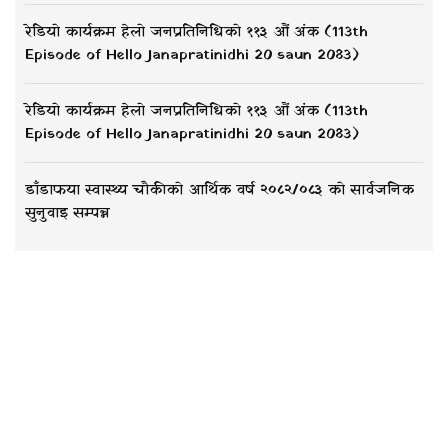
रेडियो कार्यक्रम हेलो जनप्रतिनिधिको ११३ औं अंक (113th
Episode of Hello Janapratinidhi 20 saun 2083)
रेडियो कार्यक्रम हेलो जनप्रतिनिधिको ११३ औं अंक (113th
Episode of Hello Janapratinidhi 20 saun 2083)
डाँडाफया स्वास्थ्य चौकीको आर्थिक वर्ष २०८२/०८३ को सार्वजनिक
सुनुवाइ सम्पन्न