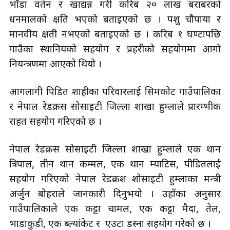
भाँडा वर्तन र खाद्यन्न गरी करिब २० लाख बराबरको
धनमालको क्षति भएको बताइएको छ । पशु चौपाया र
मानवीय क्षती नभएको बताइएको छ । करिब १ घण्टापछि
गाउँका स्थानियको सहयोग र प्रहरीको सहयोगमा आगो
नियन्त्रणमा आएको थियो ।
आगलागी पिडित शाहीका परिवारलाई सिमकोट गाउँपालिका
र नेपाल रेडक्रस सोसाइटी जिल्ला शाखा हुम्लाले प्रारम्भीक
राहत सहयोग गरिएको छ ।
नेपाल रेडक्रस सोसाइटी जिल्ला शाखा हुम्लाले एक थान
त्रिपाल, तीन थान कम्मल, एक थान म्याटिस, पीडितलाई
सहयोग गरिएको नेपाल रेडक्रश शोसाइटी हुम्लाका मन्त्री
अर्जुन बोहराले जानकारी दिनुभयो । उहाँका अनुसार
गाउँपालिकाले एक कट्टा चामल, एक कट्टा मैदा, तेल,
भाडाकुडी, एक ब्ल्यांकेट र एउटा डस्ना सहयोग गरेको छ ।