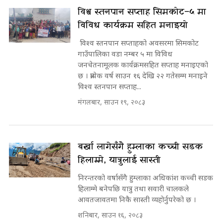
विश्व स्तनपान सप्ताह सिमकोट–५ मा
विविध कार्यक्रम सहित मनाइयो
विश्व स्तनपान सप्ताहको अवसरमा सिमकोट
गाउँपालिका वडा नम्बर ५ मा विविध
जनचेतनामूलक कार्यक्रमसहित सप्ताह मनाइएको
छ । प्रत्येक वर्ष साउन १६ देखि २२ गतेसम्म मनाइने
विश्व स्तनपान सप्ताह...
मंगलबार, साउन १९, २०८३
बर्खा लागेसँगै हुम्लाका कच्ची सडक
हिलाम्मे, यात्रुलाई सास्ती
निरन्तरको वर्षासँगै हुम्लाका अधिकांश कच्ची सडक
हिलाम्मे बनेपछि यात्रु तथा सवारी चालकले
आवतजावतमा निकै सास्ती व्यहोर्नुपरेको छ ।
शनिबार, साउन १६, २०८३