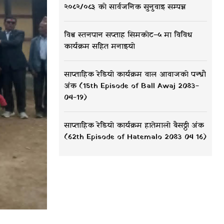
२०८२/०८३ को सार्वजनिक सुनुवाइ सम्पन्न
विश्व स्तनपान सप्ताह सिमकोट–५ मा विविध
कार्यक्रम सहित मनाइयो
साप्ताहिक रेडियो कार्यक्रम वाल आवाजको पन्ध्रौ
अंक (15th Episode of Ball Awaj 2083-
04-19)
साप्ताहिक रेडियो कार्यक्रम हातेमालो बैसठ्ठी अंक
(62th Episode of Hatemalo 2083 04 16)