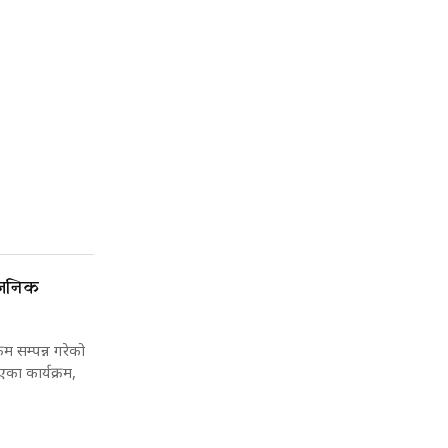
वजनिक
रम सम्पन्न गरेको
एका कार्यक्रम,