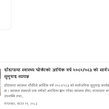
डाँडाफया स्वास्थ्य चौकीको आर्थिक वर्ष २०८२/०८३ को सार्
सुनुवाइ सम्पन्न
डाँडाफया स्वास्थ्य चौकीले आर्थिक वर्ष २०८२/०८३ को सार्वजनिक सुनुवाइ कार्यक्
छ । स्वास्थ्य संस्थाले एक वर्षको अवधिमा प्रदान गरेका स्वास्थ्य सेवा, सञ्चालन भ
उपलब्धि तथा...
मंगलबार, साउन १९, २०८३