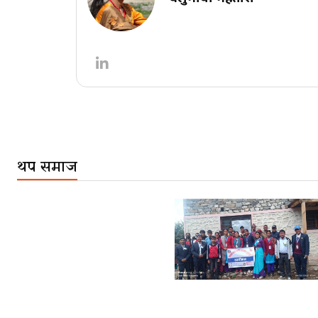
थप समाज