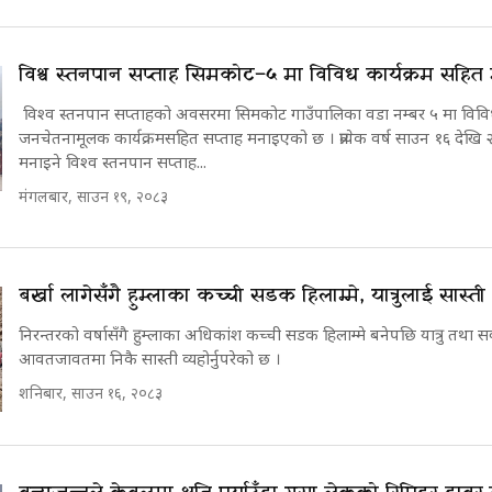
विश्व स्तनपान सप्ताह सिमकोट–५ मा विविध कार्यक्रम सहित
विश्व स्तनपान सप्ताहको अवसरमा सिमकोट गाउँपालिका वडा नम्बर ५ मा विव
जनचेतनामूलक कार्यक्रमसहित सप्ताह मनाइएको छ । प्रत्येक वर्ष साउन १६ देखि 
मनाइने विश्व स्तनपान सप्ताह...
मंगलबार, साउन १९, २०८३
बर्खा लागेसँगै हुम्लाका कच्ची सडक हिलाम्मे, यात्रुलाई सास्ती
निरन्तरको वर्षासँगै हुम्लाका अधिकांश कच्ची सडक हिलाम्मे बनेपछि यात्रु तथा
आवतजावतमा निकै सास्ती व्यहोर्नुपरेको छ ।
शनिबार, साउन १६, २०८३