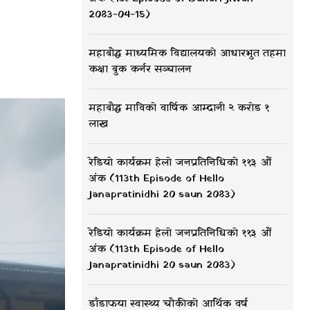
2083-04-15)
महाबौद्ध माध्यमिक विद्यालयको आधारभुत तहमा
कक्षा बुक कर्नर सञ्चालन
महाबौद्ध माविको वार्षिक आम्दानी २ करोड १
लाख
रेडियो कार्यक्रम हेलो जनप्रतिनिधिको ११३ औं
अंक (113th Episode of Hello
Janapratinidhi 20 saun 2083)
रेडियो कार्यक्रम हेलो जनप्रतिनिधिको ११३ औं
अंक (113th Episode of Hello
Janapratinidhi 20 saun 2083)
डाँडाफया स्वास्थ्य चौकीको आर्थिक वर्ष