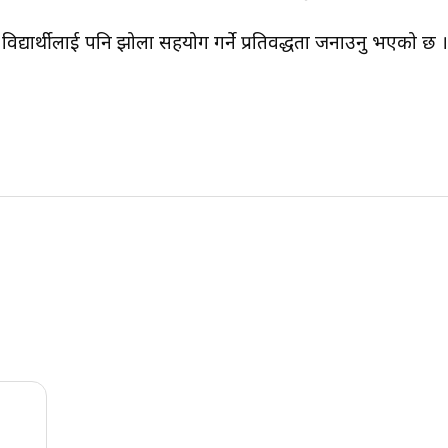
 विद्यार्थीलाई पनि झोला सहयोग गर्ने प्रतिवद्धता जनाउनु भएको छ 