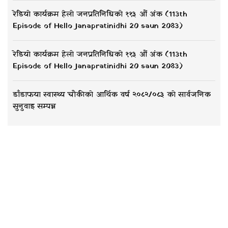
रेडियो कार्यक्रम हेलो जनप्रतिनिधिको ११३ औं अंक (113th
Episode of Hello Janapratinidhi 20 saun 2083)
रेडियो कार्यक्रम हेलो जनप्रतिनिधिको ११३ औं अंक (113th
Episode of Hello Janapratinidhi 20 saun 2083)
डाँडाफया स्वास्थ्य चौकीको आर्थिक वर्ष २०८२/०८३ को सार्वजनिक
सुनुवाइ सम्पन्न