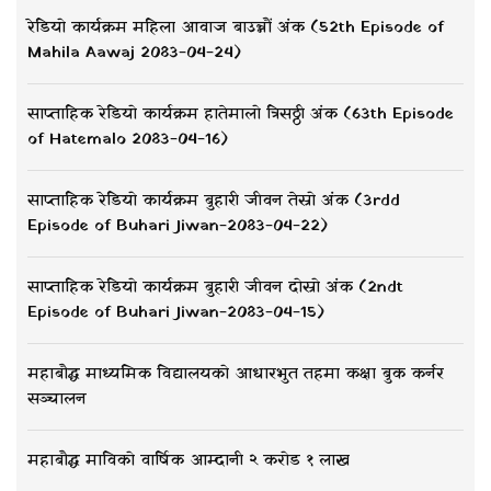
रेडियो कार्यक्रम महिला आवाज बाउन्नौं अंक (52th Episode of
Mahila Aawaj 2083-04-24)
साप्ताहिक रेडियो कार्यक्रम हातेमालो त्रिसठ्ठी अंक (63th Episode
of Hatemalo 2083-04-16)
साप्ताहिक रेडियो कार्यक्रम बुहारी जीवन तेस्रो अंक (3rdd
Episode of Buhari Jiwan-2083-04-22)
साप्ताहिक रेडियो कार्यक्रम बुहारी जीवन दोस्रो अंक (2ndt
Episode of Buhari Jiwan-2083-04-15)
महाबौद्ध माध्यमिक विद्यालयको आधारभुत तहमा कक्षा बुक कर्नर
सञ्चालन
महाबौद्ध माविको वार्षिक आम्दानी २ करोड १ लाख