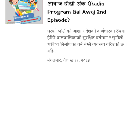
आवाज दोस्रो अंक (Radio
Program Bal Awaj 2nd
Episode)
घरको भोलीको आशा र देशको कर्णधारका रुपमा
हेरिने वालवालिकाको सुरक्षित वर्तमान र सुनौलो
भविष्य निर्माणका गर्न बेग्लै व्यवस्था गरिएको छ ।
यहि...
मंगलबार, वैशाख २२, २०८३