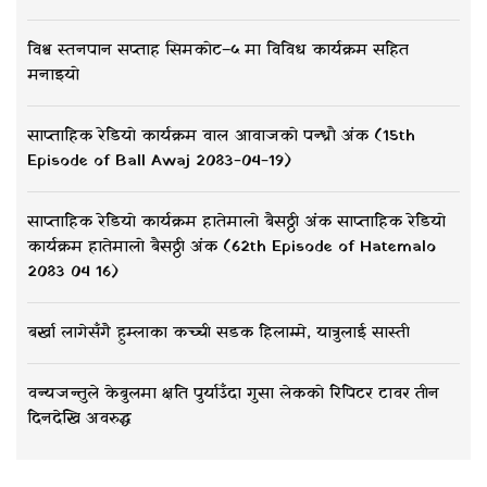
विश्व स्तनपान सप्ताह सिमकोट–५ मा विविध कार्यक्रम सहित
मनाइयो
साप्ताहिक रेडियो कार्यक्रम वाल आवाजको पन्ध्रौ अंक (15th
Episode of Ball Awaj 2083-04-19)
साप्ताहिक रेडियो कार्यक्रम हातेमालो बैसठ्ठी अंक साप्ताहिक रेडियो
कार्यक्रम हातेमालो बैसठ्ठी अंक (62th Episode of Hatemalo
2083 04 16)
बर्खा लागेसँगै हुम्लाका कच्ची सडक हिलाम्मे, यात्रुलाई सास्ती
वन्यजन्तुले केबुलमा क्षति पुर्याउँदा गुसा लेकको रिपिटर टावर तीन
दिनदेखि अवरुद्ध