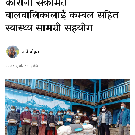
कोरोना संक्रमित
बालबालिकालाई कम्बल सहित
स्वास्थ्य सामग्री सहयोग
दाने बोहरा
मंगलबार, मंसिर ९, २०७७