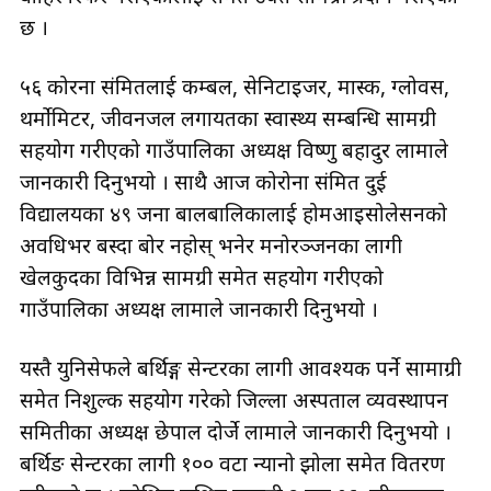
छ ।
५६ कोरना संक्रमितलाई कम्बल, सेनिटाइजर, मास्क, ग्लोवस,
थर्मोमिटर, जीवनजल लगायतका स्वास्थ्य सम्बन्धि सामग्री
सहयोग गरीएको गाउँपालिका अध्यक्ष विष्णु बहादुर लामाले
जानकारी दिनुभयो । साथै आज कोरोना संक्रमित दुई
विद्यालयका ४९ जना बालबालिकालाई होमआइसोलेसनको
अवधिभर बस्दा बोर नहोस् भनेर मनोरञ्जनका लागी
खेलकुदका विभिन्न सामग्री समेत सहयोग गरीएको
गाउँपालिका अध्यक्ष लामाले जानकारी दिनुभयो ।
यस्तै युनिसेफले बर्थिङ्ग सेन्टरका लागी आवश्यक पर्ने सामाग्री
समेत निशुल्क सहयोग गरेको जिल्ला अस्पताल व्यवस्थापन
समितीका अध्यक्ष छेपाल दोर्जे लामाले जानकारी दिनुभयो ।
बर्थिङ सेन्टरका लागी १०० वटा न्यानो झोला समेत वितरण