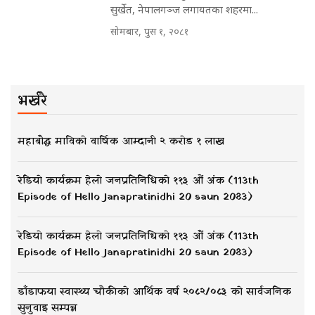
सुर्खेत, नेपालगञ्ज लगायतका शहरमा...
सोमबार, पुस १, २०८१
भर्खरै
महाबौद्ध माविको वार्षिक आम्दानी २ करोड १ लाख
रेडियो कार्यक्रम हेलो जनप्रतिनिधिको ११३ औं अंक (113th
Episode of Hello Janapratinidhi 20 saun 2083)
रेडियो कार्यक्रम हेलो जनप्रतिनिधिको ११३ औं अंक (113th
Episode of Hello Janapratinidhi 20 saun 2083)
डाँडाफया स्वास्थ्य चौकीको आर्थिक वर्ष २०८२/०८३ को सार्वजनिक
सुनुवाइ सम्पन्न