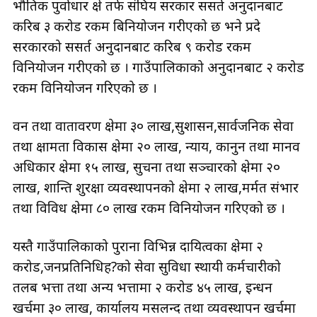
भौतिक पुर्वाधार क्षेत्र तर्फ संघिय सरकार ससर्त अनुदानबाट
करिब ३ करोड रकम बिनियोजन गरीएको छ भने प्रदे
सरकारको ससर्त अनुदानबाट करिब ९ करोड रकम
विनियोजन गरीएको छ । गाउँपालिकाको अनुदानबाट २ करोड
रकम विनियोजन गरिएको छ ।
वन तथा वातावरण क्षेत्रमा ३० लाख,सुशासन,सार्वजनिक सेवा
तथा क्षामता विकास क्षेत्रमा २० लाख, न्याय, कानुन तथा मानव
अधिकार क्षेत्रमा १५ लाख, सुचना तथा सञ्चारको क्षेत्रमा २०
लाख, शान्ति शुरक्षा व्यवस्थापनको क्षेत्रमा २ लाख,मर्मत संभार
तथा विविध क्षेत्रमा ८० लाख रकम विनियोजन गरिएको छ ।
यस्तै गाउँपालिकाको पुराना विभिन्न दायित्वका क्षेत्रमा २
करोड,जनप्रतिनिधिह?को सेवा सुविधा स्थायी कर्मचारीको
तलब भत्ता तथा अन्य भत्तामा २ करोड ४५ लाख, इन्धन
खर्चमा ३० लाख, कार्यालय मसलन्द तथा व्यवस्थापन खर्चमा