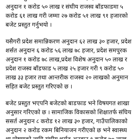
अनुदान १ करोड ५० लाख र संघीय राजस्व बाँडफाडमा ५
करोड ६१ लाख गरी जम्मा २७ करोड ५१ लाख ९१ हजारको
बजेट प्रस्तुत गर्नुभयो ।
यसैगरी प्रदेश समान्निकरण अनुदान ६२ लाख ३० हजार, प्रदेश
शर्सत अनुदान ६ करोड ५६ लाख ७८ हजार, प्रदेश समपुरक
अनुदान १ करोड ७८ लाख,प्रदेश विशेष अनुदान ५० लाख र
प्रदेश राजस्व बाँडफाड ५ लाख २५ हजार गरी ९ करोड ५०
लाख ३३ हजार तथा आन्तरीक राजस्व २० लाखको अनुमान
सहित बजेट प्रस्तुत गरिएको छ ।
बजेट प्रस्तुत भएपनि बजेटको बाडफाड भने विषयगत शाखा
अनुसार गरिएको छ । सामाजिक विकासको शिक्षातर्फ संघिय
ससर्त अनुदान ८ करोड १२ लाख ३० हजार, गाउँपालिकाको
अनुदान २ करोड रकम बिनियाजन गरीएको छ भने स्वास्थ्य