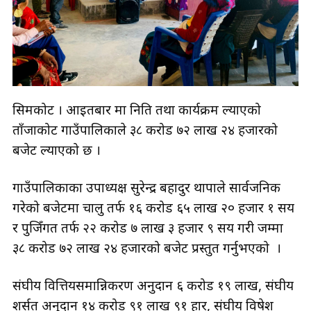
सिमकोट । आइतबार मात्र निति तथा कार्यक्रम ल्याएको
ताँजाकोट गाउँपालिकाले ३८ करोड ७२ लाख २४ हजारको
बजेट ल्याएको छ ।
गाउँपालिकाका उपाध्यक्ष सुरेन्द्र बहादुर थापाले सार्वजनिक
गरेको बजेटमा चालु तर्फ १६ करोड ६५ लाख २० हजार १ सय
र पुजिँगत तर्फ २२ करोड ७ लाख ३ हजार ९ सय गरी जम्मा
३८ करोड ७२ लाख २४ हजारको बजेट प्रस्तुत गर्नुभएको ।
संघीय वित्तियसमान्निकरण अनुदान ६ करोड १९ लाख, संघीय
शर्सत अनुदान १४ करोड ९१ लाख ९१ हार, संघीय विषेश