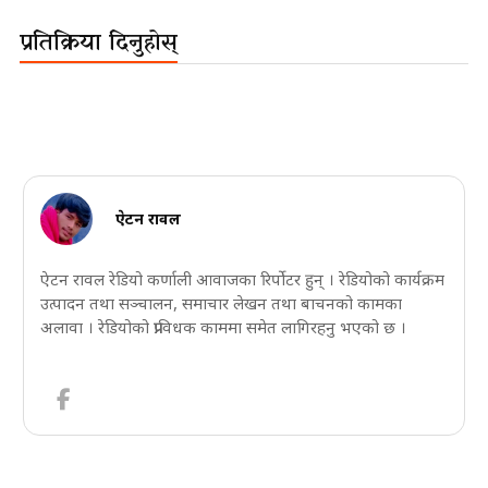
प्रतिक्रिया दिनुहोस्
ऐटन रावल
ऐटन रावल रेडियो कर्णाली आवाजका रिर्पोटर हुन् । रेडियोको कार्यक्रम
उत्पादन तथा सञ्चालन, समाचार लेखन तथा बाचनको कामका
अलावा । रेडियोको प्राविधक काममा समेत लागिरहनु भएको छ ।