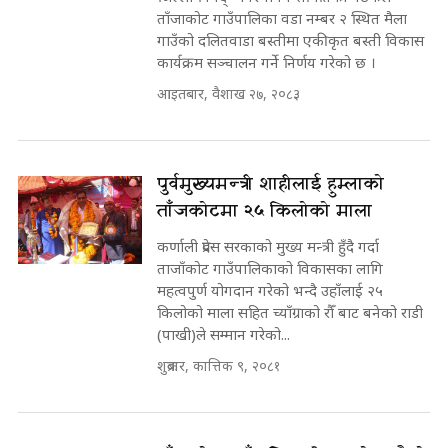
ताँजाकोट गाउँपालिका वडा नम्बर २ स्थित मैला
गाउँको दलितवाडा बस्तीमा एकीकृत बस्ती विकास
कार्यक्रम सञ्चालन गर्ने निर्णय गरेको छ ।
आइतबार, वैशाख २७, २०८३
पुर्वमुख्यमन्त्री शाहीलाई हुम्लाको
ताँजकोटमा २५ किलोको माला
कर्णाली प्रदेस सरकाको मुख्य मन्त्री हुँदै गर्दा
ताजाँकोट गाउँपालिकाको विकासका लागि
महत्वपुर्ण योगदान गरेको भन्दै उहाँलाई २५
किलोको माला सहित च्याँग्राको रौँ बाट बनेको राडी
(पाखी)ले सम्मान गरेको...
शुक्रबार, कात्तिक ९, २०८१