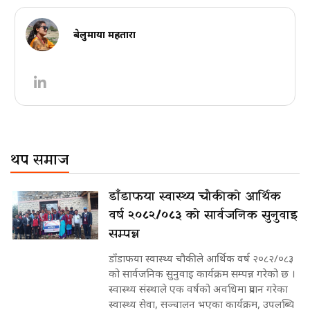
बेलुमाया महतारा
थप समाज
डाँडाफया स्वास्थ्य चौकीको आर्थिक
वर्ष २०८२/०८३ को सार्वजनिक सुनुवाइ
सम्पन्न
डाँडाफया स्वास्थ्य चौकीले आर्थिक वर्ष २०८२/०८३
को सार्वजनिक सुनुवाइ कार्यक्रम सम्पन्न गरेको छ ।
स्वास्थ्य संस्थाले एक वर्षको अवधिमा प्रदान गरेका
स्वास्थ्य सेवा, सञ्चालन भएका कार्यक्रम, उपलब्धि