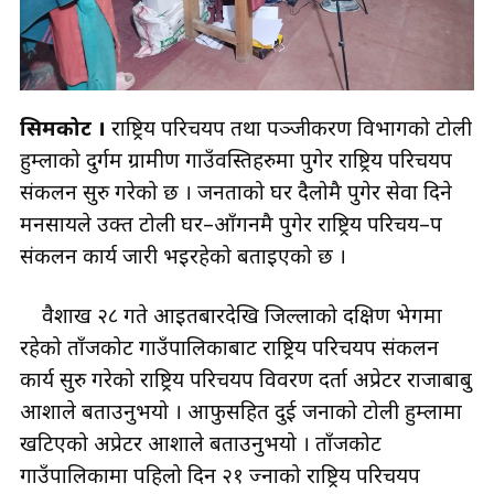
सिमकोट ।
राष्ट्रिय परिचयपत्र तथा पञ्जीकरण विभागको टोली
हुम्लाको दुर्गम ग्रामीण गाउँवस्तिहरुमा पुगेर राष्ट्रिय परिचयपत्र
संकलन सुरु गरेको छ । जनताको घर दैलोमै पुगेर सेवा दिने
मनसायले उक्त टोली घर–आँगनमै पुगेर राष्ट्रिय परिचय–पत्र
संकलन कार्य जारी भइरहेको बताइएको छ ।
वैशाख २८ गते आइतबारदेखि जिल्लाको दक्षिण भेगमा
रहेको ताँजकोट गाउँपालिकाबाट राष्ट्रिय परिचयपत्र संकलन
कार्य सुरु गरेको राष्ट्रिय परिचयपत्र विवरण दर्ता अप्रेटर राजाबाबु
आशाले बताउनुभयो । आफुसहित दुई जनाको टोली हुम्लामा
खटिएको अप्रेटर आशाले बताउनुभयो । ताँजकोट
गाउँपालिकामा पहिलो दिन २१ ज्नाको राष्ट्रिय परिचयपत्र