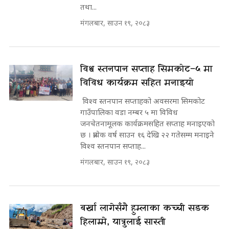
तथा...
मंगलबार, साउन १९, २०८३
विश्व स्तनपान सप्ताह सिमकोट–५ मा
विविध कार्यक्रम सहित मनाइयो
विश्व स्तनपान सप्ताहको अवसरमा सिमकोट
गाउँपालिका वडा नम्बर ५ मा विविध
जनचेतनामूलक कार्यक्रमसहित सप्ताह मनाइएको
छ । प्रत्येक वर्ष साउन १६ देखि २२ गतेसम्म मनाइने
विश्व स्तनपान सप्ताह...
मंगलबार, साउन १९, २०८३
बर्खा लागेसँगै हुम्लाका कच्ची सडक
हिलाम्मे, यात्रुलाई सास्ती