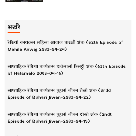
भर्खरै
रेडियो कार्यक्रम महिला आवाज बाउन्नौं अंक (52th Episode of
Mahila Aawaj 2083-04-24)
साप्ताहिक रेडियो कार्यक्रम हातेमालो त्रिसठ्ठी अंक (63th Episode
of Hatemalo 2083-04-16)
साप्ताहिक रेडियो कार्यक्रम बुहारी जीवन तेस्रो अंक (3rdd
Episode of Buhari Jiwan-2083-04-22)
साप्ताहिक रेडियो कार्यक्रम बुहारी जीवन दोस्रो अंक (2ndt
Episode of Buhari Jiwan-2083-04-15)