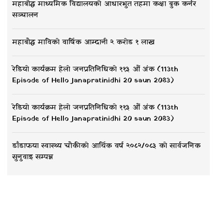
महाबौद्ध माध्यमिक विद्यालयको आधारभुत तहमा कक्षा बुक कर्नर
सञ्चालन
महाबौद्ध माविको वार्षिक आम्दानी २ करोड १ लाख
रेडियो कार्यक्रम हेलो जनप्रतिनिधिको ११३ औं अंक (113th
Episode of Hello Janapratinidhi 20 saun 2083)
रेडियो कार्यक्रम हेलो जनप्रतिनिधिको ११३ औं अंक (113th
Episode of Hello Janapratinidhi 20 saun 2083)
डाँडाफया स्वास्थ्य चौकीको आर्थिक वर्ष २०८२/०८३ को सार्वजनिक
सुनुवाइ सम्पन्न