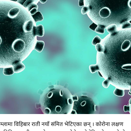
म्लामा विहिबार राती नयाँ संक्रमित भेटिएका छन् । कोरोना लक्षण