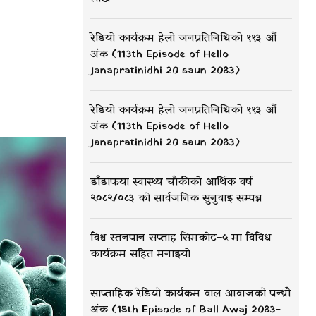
रेडियो कार्यक्रम हेलो जनप्रतिनिधिको ११३ औं
अंक (113th Episode of Hello
Janapratinidhi 20 saun 2083)
रेडियो कार्यक्रम हेलो जनप्रतिनिधिको ११३ औं
अंक (113th Episode of Hello
Janapratinidhi 20 saun 2083)
डाँडाफया स्वास्थ्य चौकीको आर्थिक वर्ष
२०८२/०८३ को सार्वजनिक सुनुवाइ सम्पन्न
विश्व स्तनपान सप्ताह सिमकोट–५ मा विविध
कार्यक्रम सहित मनाइयो
साप्ताहिक रेडियो कार्यक्रम वाल आवाजको पन्ध्रौ
अंक (15th Episode of Ball Awaj 2083-