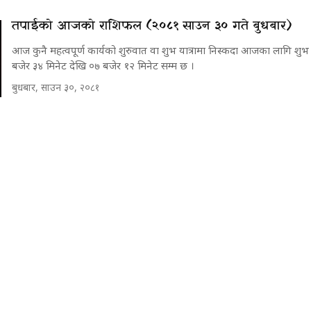
तपाईको आजको राशिफल (२०८१ साउन ३० गते बुधबार)
आज कुनै महत्वपूर्ण कार्यको शुरुवात वा शुभ यात्रामा निस्कदा आजका लागि श
बजेर ३४ मिनेट देखि ०७ बजेर १२ मिनेट सम्म छ ।
बुधबार, साउन ३०, २०८१