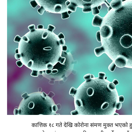
कात्तिक १८ गते देखि कोरोना संक्रमण मुक्त भएको हु