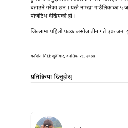
बताउने गरेका छन् । यस्तै नाम्खा गाउँलिकाका ५ 
पोजेटिभ देखिएको हो ।
जिल्लामा पहिलो पटक असोज तीन गते एक जना युव
प्रकाशित मिति:
शुक्रबार, कात्तिक २८, २०७७
प्रतिक्रिया दिनुहोस्