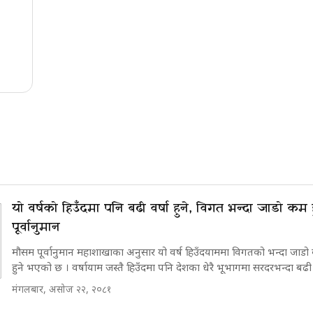
यो वर्षको हिउँदमा पनि बढी वर्षा हुने, विगत भन्दा जाडो कम ह
पूर्वानुमान
मौसम पूर्वानुमान महाशाखाका अनुसार यो वर्ष हिउँदयाममा विगतको भन्दा जाडो
हुने भएको छ । वर्षायाम जस्तै हिउँदमा पनि देशका धेरै भूभागमा सरदरभन्दा बढी वर्
मंगलबार, असोज २२, २०८१