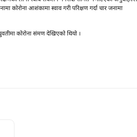
जनामा कोरोना आशंकामा स्वाव गरी परिक्षण गर्दा चार जनामा
तीमा कोरोना संक्रमण देखिएको थियो ।