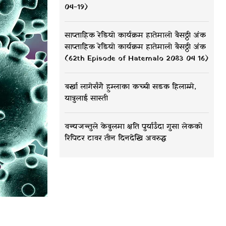
04-19)
साप्ताहिक रेडियो कार्यक्रम हातेमालो बैसठ्ठी अंक
साप्ताहिक रेडियो कार्यक्रम हातेमालो बैसठ्ठी अंक
(62th Episode of Hatemalo 2083 04 16)
बर्खा लागेसँगै हुम्लाका कच्ची सडक हिलाम्मे,
यात्रुलाई सास्ती
वन्यजन्तुले केबुलमा क्षति पुर्याउँदा गुसा लेकको
रिपिटर टावर तीन दिनदेखि अवरुद्ध