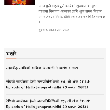
आज कुनै महत्वपूर्ण कार्यको शुरुवात वा शुभ
यात्रामा निस्कदा आजका लागि शुभ समय बिहान
०५ बजेर ३४ मिनेट देखि ०७ बजेर १२ मिनेट सम्म छ
।
बुधबार, साउन ३०, २०८१
भर्खरै
महाबौद्ध माविको वार्षिक आम्दानी २ करोड १ लाख
रेडियो कार्यक्रम हेलो जनप्रतिनिधिको ११३ औं अंक (113th
Episode of Hello Janapratinidhi 20 saun 2083)
रेडियो कार्यक्रम हेलो जनप्रतिनिधिको ११३ औं अंक (113th
Episode of Hello Janapratinidhi 20 saun 2083)