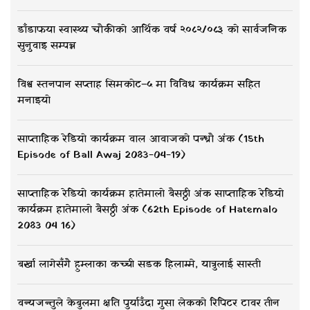
डाँडाफया स्वास्थ्य चौकीको आर्थिक वर्ष २०८२/०८३ को सार्वजनिक
सुनुवाइ सम्पन्न
विश्व स्तनपान सप्ताह सिमकोट–५ मा विविध कार्यक्रम सहित
मनाइयो
साप्ताहिक रेडियो कार्यक्रम वाल आवाजको पन्ध्रौ अंक (15th
Episode of Ball Awaj 2083-04-19)
साप्ताहिक रेडियो कार्यक्रम हातेमालो बैसठ्ठी अंक साप्ताहिक रेडियो
कार्यक्रम हातेमालो बैसठ्ठी अंक (62th Episode of Hatemalo
2083 04 16)
बर्खा लागेसँगै हुम्लाका कच्ची सडक हिलाम्मे, यात्रुलाई सास्ती
वन्यजन्तुले केबुलमा क्षति पुर्याउँदा गुसा लेकको रिपिटर टावर तीन