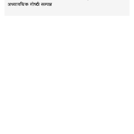
अध्यावधिक गोष्ठी सम्पन्न