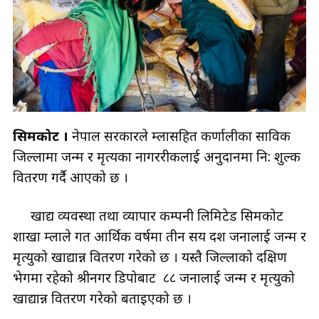
सिमकोट ।
नेपाल सरकारले हुम्लासहित कर्णालीका साविक
जिल्लामा जन्म र मृत्यका नागररीकलाई अनुदानमा नि: शुल्क
वितरण गर्दै आएको छ ।
खाद्य व्यवस्था तथा व्यापार कम्पनी लिमिटेड सिमकोट
शाखा हुम्लाले गत आर्थिक वर्षमा तीन सय दश जनालाई जन्म र
मृत्युको खाद्यान्न वितरण गरेको छ । यस्तै जिल्लाको दक्षिण
भेगमा रहेको श्रीनगर डिपोबाट ८८ जनालाई जन्म र मृत्युको
खाद्यान्न वितरण गरेको बताइएको छ ।