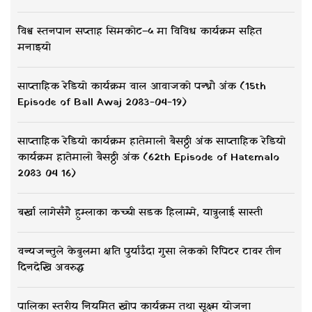
विश्व स्तनपान सप्ताह सिमकोट–५ मा विविध कार्यक्रम सहित
मनाइयो
साप्ताहिक रेडियो कार्यक्रम वाल आवाजको पन्ध्रौ अंक (15th
Episode of Ball Awaj 2083-04-19)
साप्ताहिक रेडियो कार्यक्रम हातेमालो बैसठ्ठी अंक साप्ताहिक रेडियो
कार्यक्रम हातेमालो बैसठ्ठी अंक (62th Episode of Hatemalo
2083 04 16)
बर्खा लागेसँगै हुम्लाका कच्ची सडक हिलाम्मे, यात्रुलाई सास्ती
वन्यजन्तुले केबुलमा क्षति पुर्याउँदा गुसा लेकको रिपिटर टावर तीन
दिनदेखि अवरुद्ध
पालिका स्तरीय नियमित खोप कार्यक्रम तथा सूक्ष्म योजना