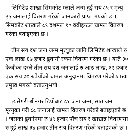
लिमिटेड शाखा सिमकोट हुम्लाले जन्म दुई सय ८५ र मृत्यु
२५ जनालाई वितरण गरेको जानकारी प्राप्त भएको छ ।
सिमकोट शाखाले ८९ दशमल १० क्वीइन्टल चामल वितरण
गरेको बताइएको छ ।
तीन सय दश जना जन्म मृत्युका लागि लिमिटेड शाखाले रु
एक लाख ६७ हजार ढुवानी रकम वितरण गरेको छ । यस्तै ३०
केजीका दरले तीन सय दश जनालाई रु आठ लाख, ३२ हजार
एक सय ७० रुपैयाँको चामल अनुदानमा वितरण गरेको शाखा
प्रमुख मगरले बताउनुभयो ।
त्यसैगरी श्रीनगर डिपोबाट ८१ जना जन्म, सात जना
मृत्युका गरी ८८ जनालाई चामल वितरण गरेको बताइएको छ
। जसको ढुवाीनमा रु ४९ हजार पाँच सय र खाद्यान्न वितरणमा
रु दुई लाख ३४ हजार तीन सय वितरण गरेको बताइएको छ ।