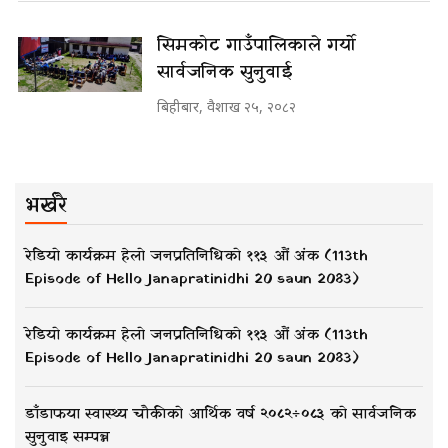
सिमकोट गाउँपालिकाले गर्यो
सार्वजनिक सुनुवाई
बिहीबार, वैशाख २५, २०८२
भर्खरै
रेडियो कार्यक्रम हेलो जनप्रतिनिधिको ११३ औं अंक (113th
Episode of Hello Janapratinidhi 20 saun 2083)
रेडियो कार्यक्रम हेलो जनप्रतिनिधिको ११३ औं अंक (113th
Episode of Hello Janapratinidhi 20 saun 2083)
डाँडाफया स्वास्थ्य चौकीको आर्थिक वर्ष २०८२÷०८३ को सार्वजनिक
सुनुवाइ सम्पन्न