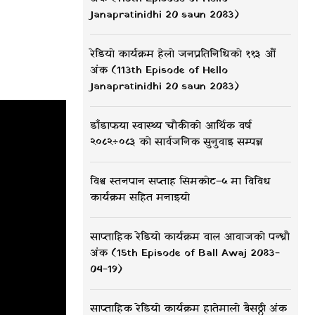
Janapratinidhi 20 saun 2083)
रेडियो कार्यक्रम हेलो जनप्रतिनिधिको ११३ औं
अंक (113th Episode of Hello
Janapratinidhi 20 saun 2083)
डाँडाफया स्वास्थ्य चौकीको आर्थिक वर्ष
२०८२÷०८३ को सार्वजनिक सुनुवाइ सम्पन्न
विश्व स्तनपान सप्ताह सिमकोट–५ मा विविध
कार्यक्रम सहित मनाइयो
साप्ताहिक रेडियो कार्यक्रम वाल आवाजको पन्ध्रौ
अंक (15th Episode of Ball Awaj 2083-
04-19)
साप्ताहिक रेडियो कार्यक्रम हातेमालो बैसठ्ठी अंक