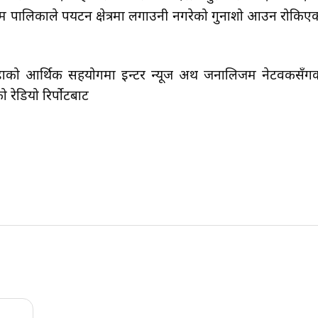
म पालिकाले पर्यटन क्षेत्रमा लगाउनी नगरेको गुनाशो आउन रोकिए
ाको आर्थिक सहयोगमा इन्टर न्यूज अर्थ जर्नालिजम नेटवकसँग
 रेडियो रिर्पोटबाट